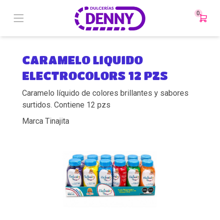
0
CARAMELO LIQUIDO
ELECTROCOLORS 12 PZS
Caramelo líquido de colores brillantes y sabores
surtidos. Contiene 12 pzs
Marca Tinajita