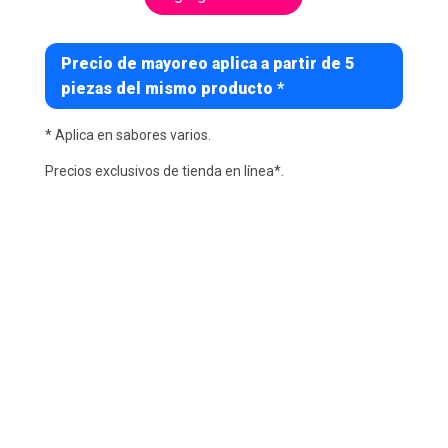
Precio de mayoreo aplica a partir de 5
piezas del mismo producto *
* Aplica en sabores varios.
Precios exclusivos de tienda en línea*.