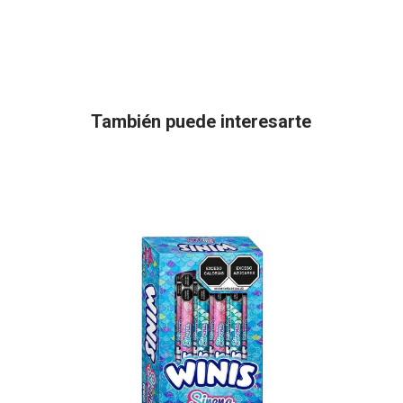
También puede interesarte