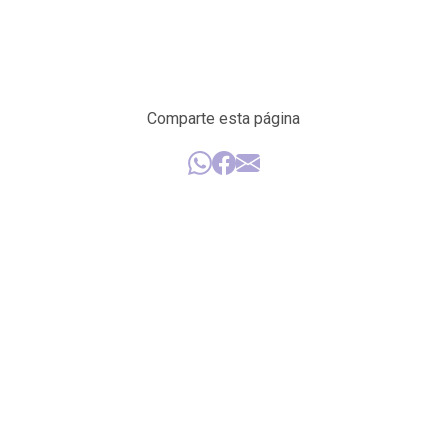
Comparte esta página