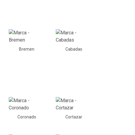
Bremen
Cabadas
Coronado
Cortazar