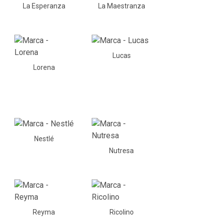
La Esperanza
La Maestranza
Lucas
Lorena
Nestlé
Nutresa
Reyma
Ricolino