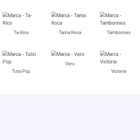
Ta-Rico
Tama Roca
Tamborines
Vero
Tutsi Pop
Victoria