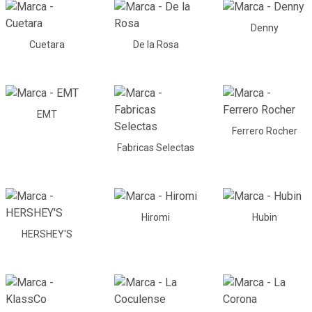
Denny
Cuetara
De la Rosa
EMT
Ferrero Rocher
Fabricas Selectas
Hiromi
Hubin
HERSHEY'S