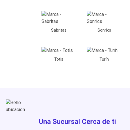
Sabritas
Sonrics
Totis
Turín
Una Sucursal Cerca de ti