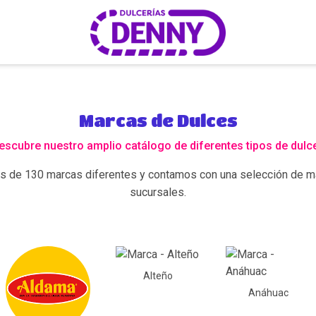
Marcas de Dulces
escubre nuestro amplio catálogo de diferentes tipos de dulc
s de 130 marcas diferentes y contamos con una selección de m
sucursales.
Alteño
Anáhuac