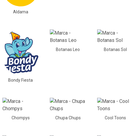
Aldama
Botanas Leo
Botanas Sol
Bondy Fiesta
Chompys
Chupa Chups
Cool Toons