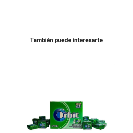
También puede interesarte