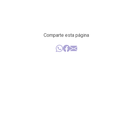
Comparte esta página