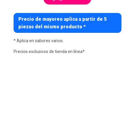
Precio de mayoreo aplica a partir de 5
piezas del mismo producto *
* Aplica en sabores varios.
Precios exclusivos de tienda en línea*.