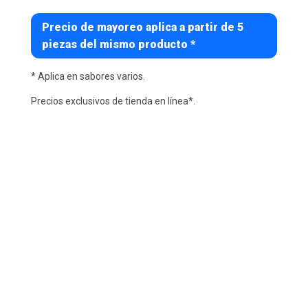
Precio de mayoreo aplica a partir de 5
piezas del mismo producto *
* Aplica en sabores varios.
Precios exclusivos de tienda en línea*.