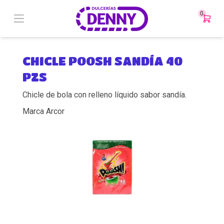
0
CHICLE POOSH SANDÍA 40
PZS
Chicle de bola con relleno líquido sabor sandía.
Marca Arcor