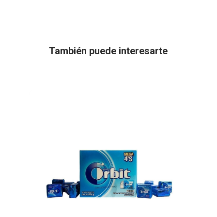
También puede interesarte