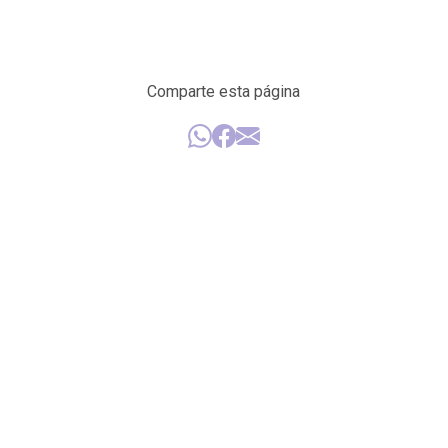
Comparte esta página