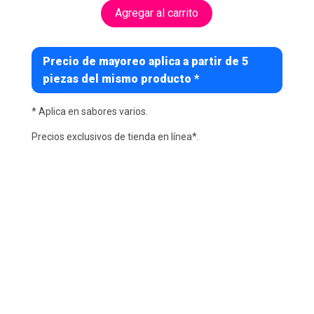
Agregar al carrito
Precio de mayoreo aplica a partir de 5
piezas del mismo producto *
* Aplica en sabores varios.
Precios exclusivos de tienda en línea*.