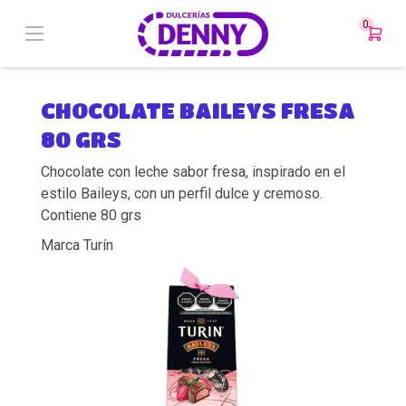
0
CHOCOLATE BAILEYS FRESA
80 GRS
Chocolate con leche sabor fresa, inspirado en el
estilo Baileys, con un perfil dulce y cremoso.
Contiene 80 grs
Marca Turín