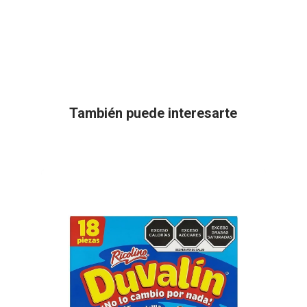
También puede interesarte