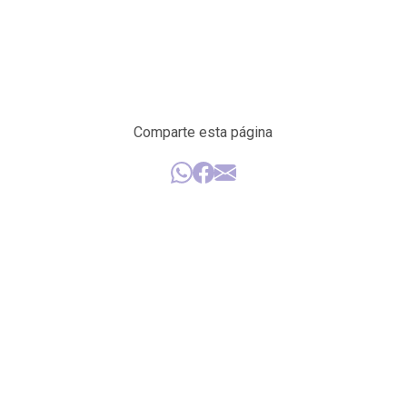
Comparte esta página