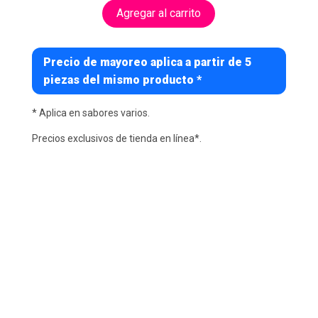
Agregar al carrito
Precio de mayoreo aplica a partir de 5
piezas del mismo producto *
* Aplica en sabores varios.
Precios exclusivos de tienda en línea*.