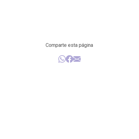
Comparte esta página