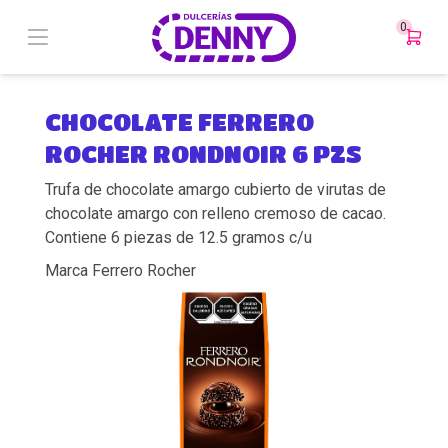
0
CHOCOLATE FERRERO
ROCHER RONDNOIR 6 PZS
Trufa de chocolate amargo cubierto de virutas de
chocolate amargo con relleno cremoso de cacao.
Contiene 6 piezas de 12.5 gramos c/u
Marca Ferrero Rocher