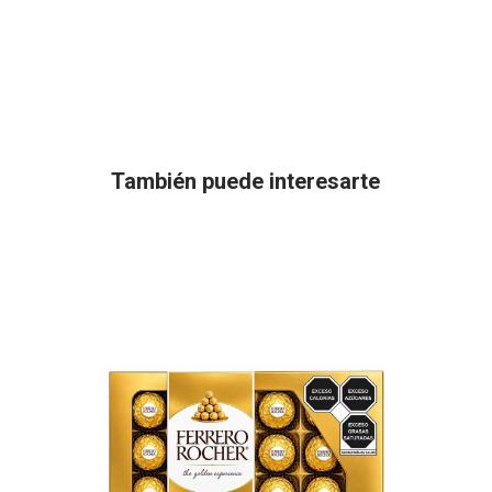
También puede interesarte