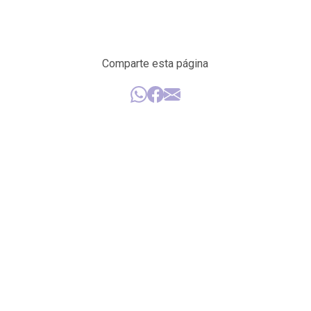
Comparte esta página