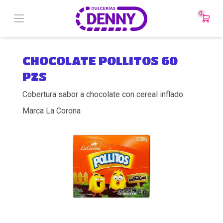
0
CHOCOLATE POLLITOS 60
PZS
Cobertura sabor a chocolate con cereal inflado.
Marca La Corona