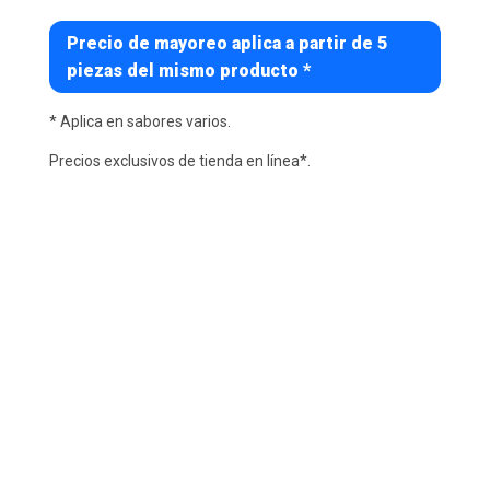
Precio de mayoreo aplica a partir de 5
piezas del mismo producto *
* Aplica en sabores varios.
Precios exclusivos de tienda en línea*.