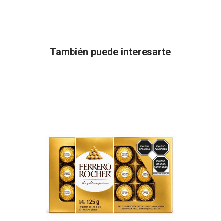
También puede interesarte