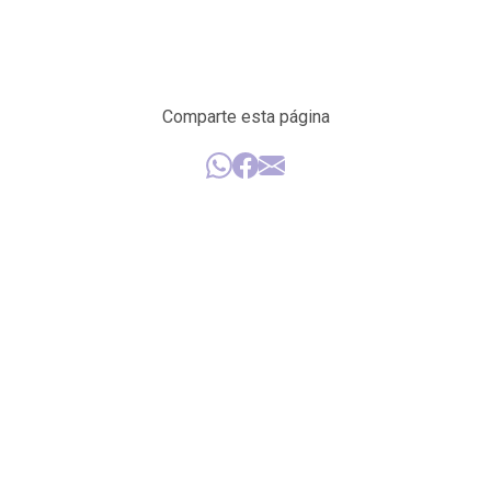
Comparte esta página