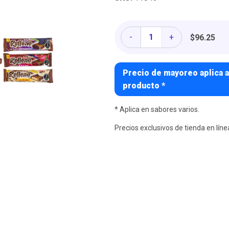
Cantidad
-
+
$96.25
Precio de mayoreo aplica a
producto *
* Aplica en sabores varios.
Precios exclusivos de tienda en líne