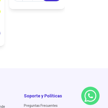
Soporte y Políticas
Preguntas Frecuentes
ende