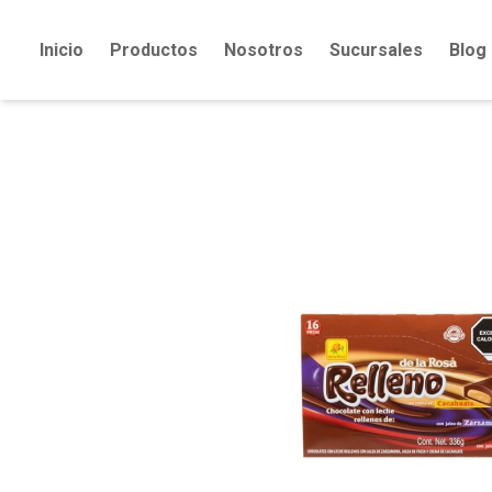
Inicio
Productos
Nosotros
Sucursales
Blog