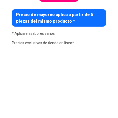
Precio de mayoreo aplica a partir de 5
piezas del mismo producto *
* Aplica en sabores varios.
Precios exclusivos de tienda en línea*.