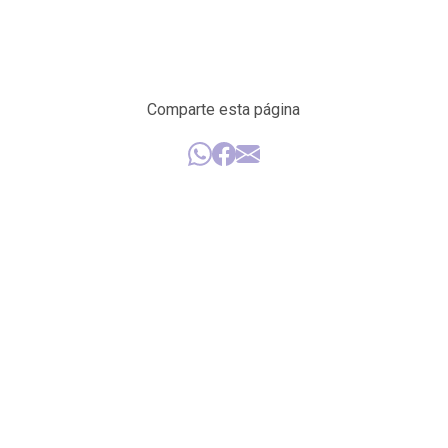
Comparte esta página