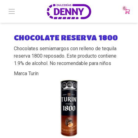
0
CHOCOLATE RESERVA 1800
Chocolates semiamargos con relleno de tequila
reserva 1800 reposado. Este producto contiene
1.9% de alcohol. No recomendable para niños
Marca Turín