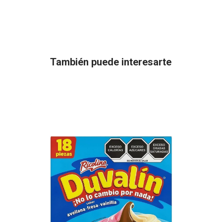
También puede interesarte