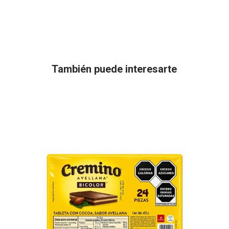
También puede interesarte