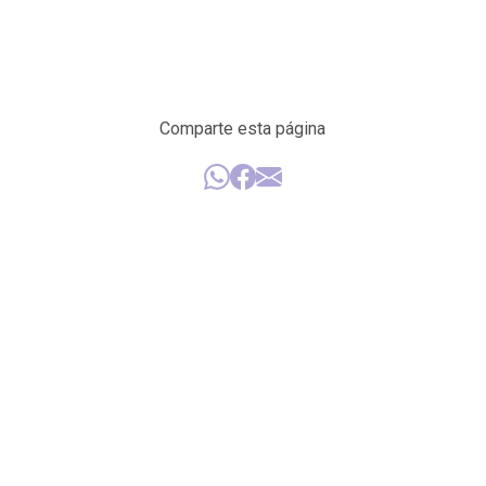
Comparte esta página