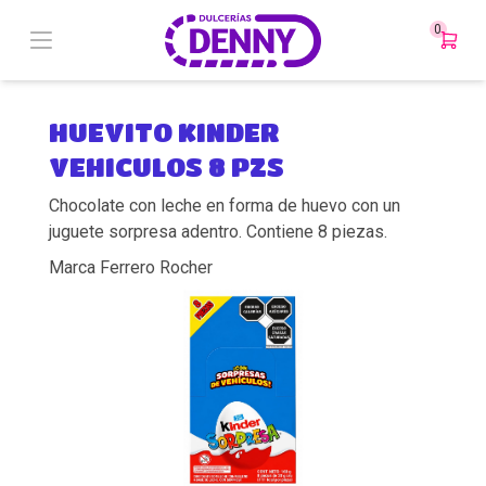
0
HUEVITO KINDER
VEHICULOS 8 PZS
Chocolate con leche en forma de huevo con un
juguete sorpresa adentro. Contiene 8 piezas.
Marca Ferrero Rocher