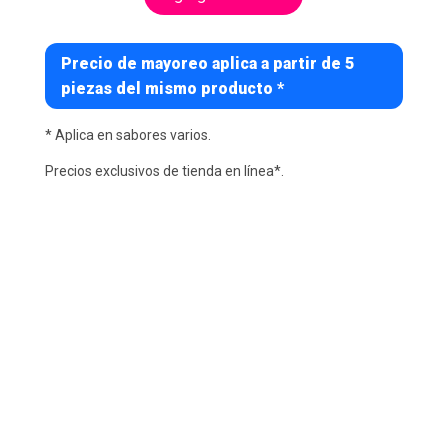
Precio de mayoreo aplica a partir de 5
piezas del mismo producto *
* Aplica en sabores varios.
Precios exclusivos de tienda en línea*.