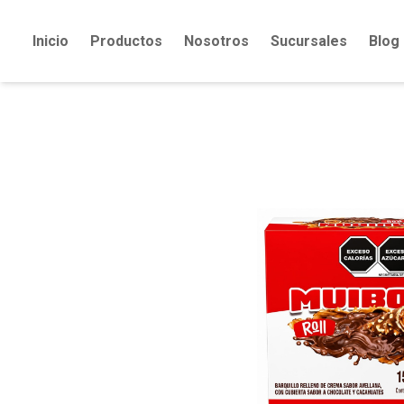
Inicio
Productos
Nosotros
Sucursales
Blog