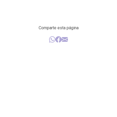
Comparte esta página