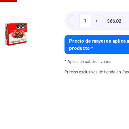
Cantidad
-
+
$66.02
Precio de mayoreo aplica a
producto *
* Aplica en sabores varios.
Precios exclusivos de tienda en líne