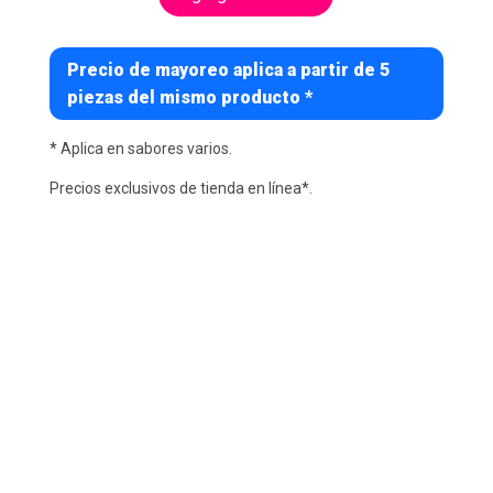
Precio de mayoreo aplica a partir de 5
piezas del mismo producto *
* Aplica en sabores varios.
Precios exclusivos de tienda en línea*.