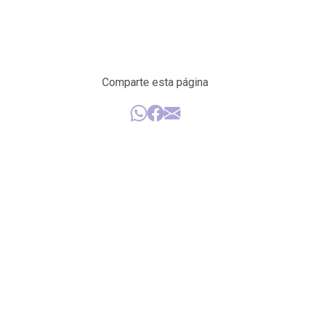
Comparte esta página