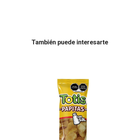
También puede interesarte