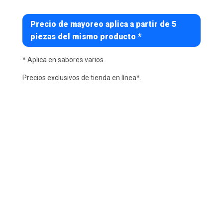
Precio de mayoreo aplica a partir de 5
piezas del mismo producto *
* Aplica en sabores varios.
Precios exclusivos de tienda en línea*.