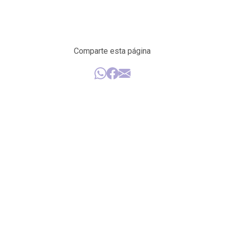
Comparte esta página