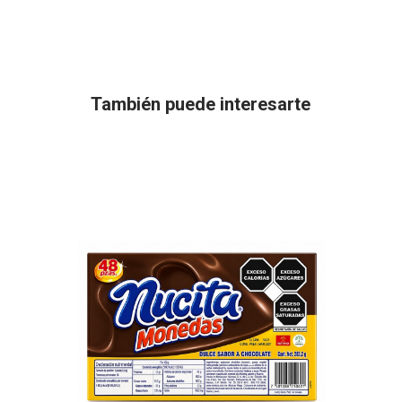
También puede interesarte