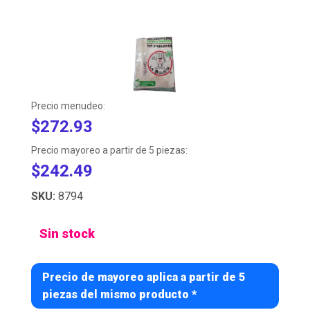
Precio menudeo:
$272.93
Precio mayoreo a partir de 5 piezas:
$242.49
SKU:
8794
Sin stock
Precio de mayoreo aplica a partir de 5
piezas del mismo producto *