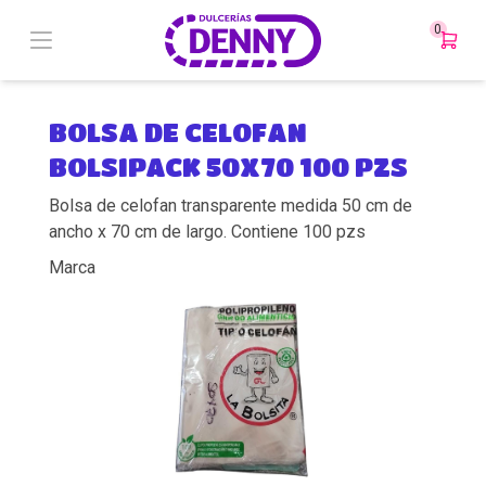
0
BOLSA DE CELOFAN
BOLSIPACK 50X70 100 PZS
Bolsa de celofan transparente medida 50 cm de
ancho x 70 cm de largo. Contiene 100 pzs
Marca