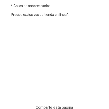
* Aplica en sabores varios.
Precios exclusivos de tienda en línea*.
Comparte esta página