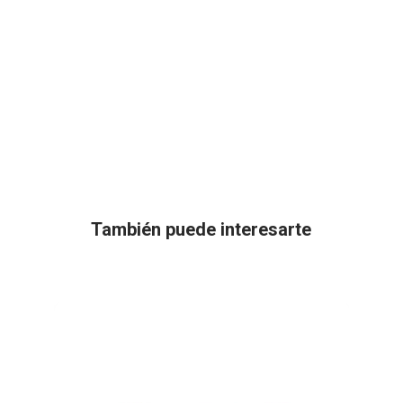
También puede interesarte