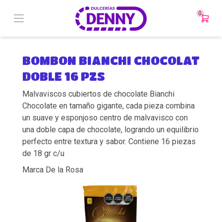
0
BOMBON BIANCHI CHOCOLAT
DOBLE 16 PZS
Malvaviscos cubiertos de chocolate Bianchi
Chocolate en tamaño gigante, cada pieza combina
un suave y esponjoso centro de malvavisco con
una doble capa de chocolate, logrando un equilibrio
perfecto entre textura y sabor. Contiene 16 piezas
de 18 gr c/u
Marca De la Rosa