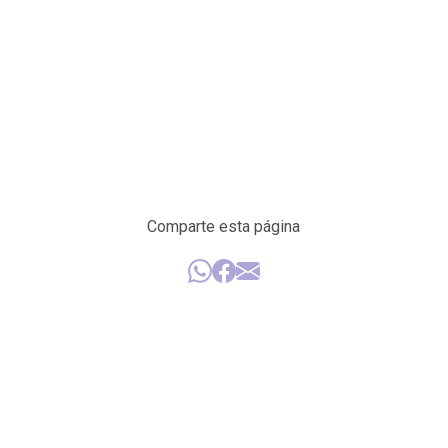
Comparte esta página