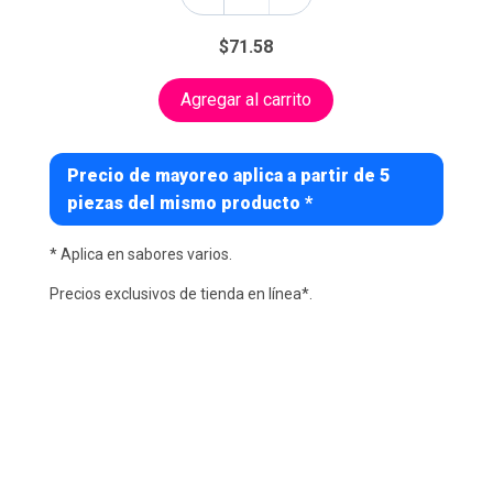
$71.58
Agregar al carrito
Precio de mayoreo aplica a partir de 5
piezas del mismo producto *
* Aplica en sabores varios.
Precios exclusivos de tienda en línea*.