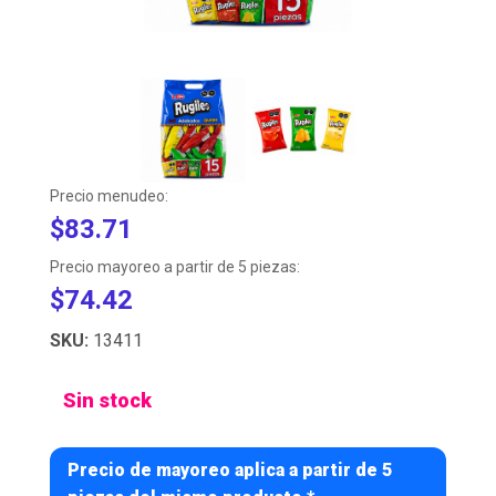
Precio menudeo:
$83.71
Precio mayoreo a partir de 5 piezas:
$74.42
SKU:
13411
Sin stock
Precio de mayoreo aplica a partir de 5