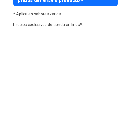
piezas del mismo producto *
* Aplica en sabores varios.
Precios exclusivos de tienda en línea*.