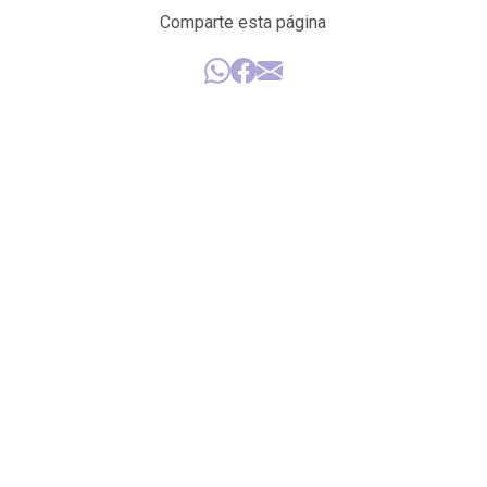
Comparte esta página