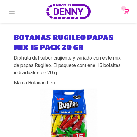
0
BOTANAS RUGILEO PAPAS
MIX 15 PACK 20 GR
Disfruta del sabor crujiente y variado con este mix
de papas Rugileo. El paquete contiene 15 bolsitas
individuales de 20 g,
Marca Botanas Leo