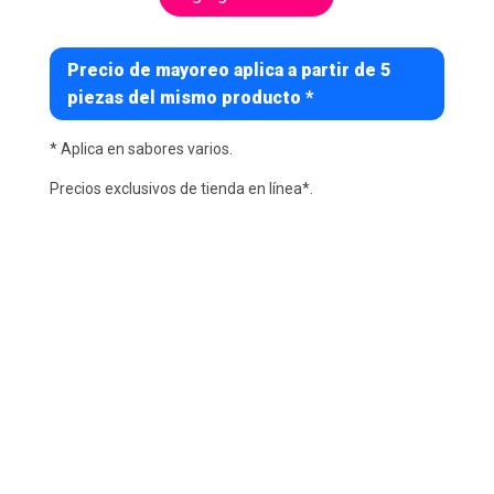
Precio de mayoreo aplica a partir de 5
piezas del mismo producto *
* Aplica en sabores varios.
Precios exclusivos de tienda en línea*.