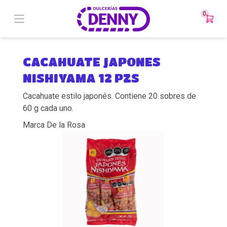
0
CACAHUATE JAPONES
NISHIYAMA 12 PZS
Cacahuate estilo japonés. Contiene 20 sobres de
60 g cada uno.
Marca De la Rosa