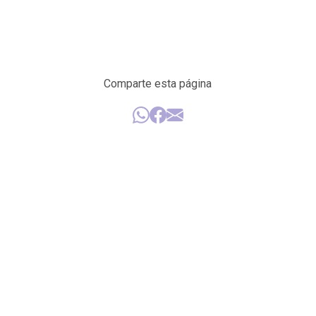
Comparte esta página