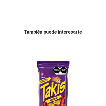
También puede interesarte