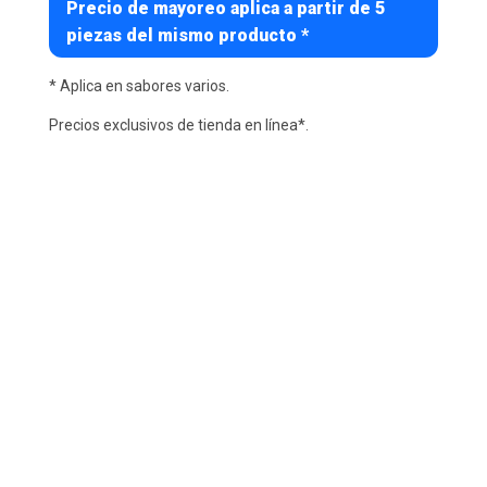
Precio de mayoreo aplica a partir de 5
piezas del mismo producto *
* Aplica en sabores varios.
Precios exclusivos de tienda en línea*.