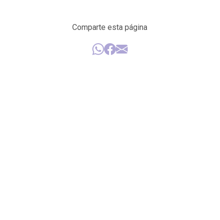
Comparte esta página