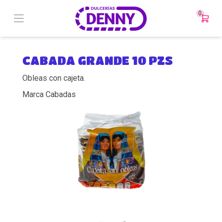
0
CABADA GRANDE 10 PZS
Obleas con cajeta.
Marca Cabadas