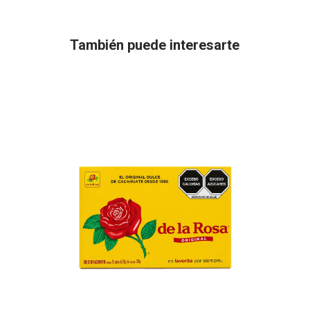
También puede interesarte