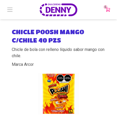
0
CHICLE POOSH MANGO
C/CHILE 40 PZS
Chicle de bola con relleno líquido sabor mango con
chile.
Marca Arcor