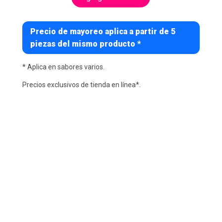
Precio de mayoreo aplica a partir de 5
piezas del mismo producto *
* Aplica en sabores varios.
Precios exclusivos de tienda en línea*.