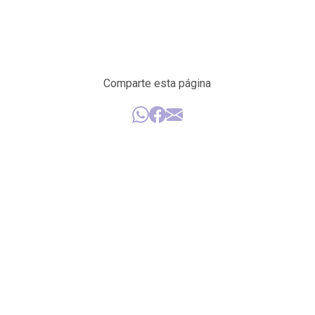
Comparte esta página