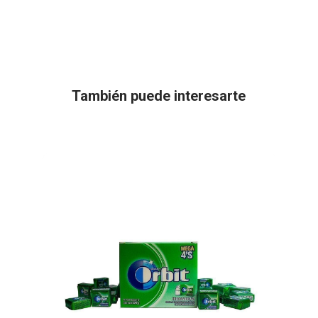
También puede interesarte