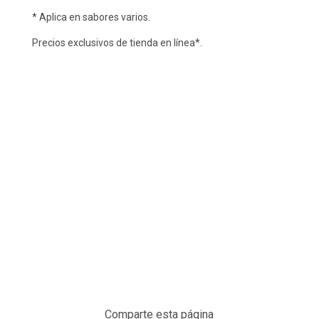
* Aplica en sabores varios.
Precios exclusivos de tienda en línea*.
Comparte esta página