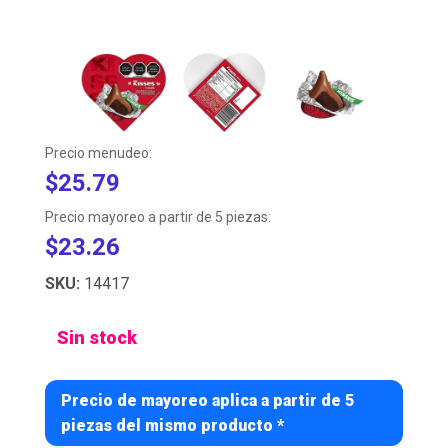
Precio menudeo:
$25.79
Precio mayoreo a partir de 5 piezas:
$23.26
SKU:
14417
Sin stock
Precio de mayoreo aplica a partir de 5
piezas del mismo producto *