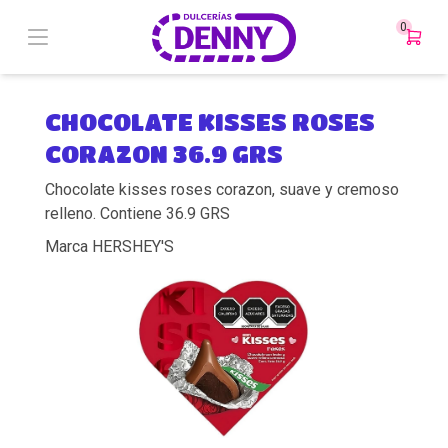
0
CHOCOLATE KISSES ROSES
CORAZON 36.9 GRS
Chocolate kisses roses corazon, suave y cremoso
relleno. Contiene 36.9 GRS
Marca HERSHEY'S