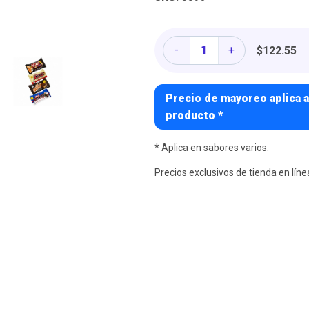
Cantidad
-
+
$122.55
Precio de mayoreo aplica a
producto *
* Aplica en sabores varios.
Precios exclusivos de tienda en líne