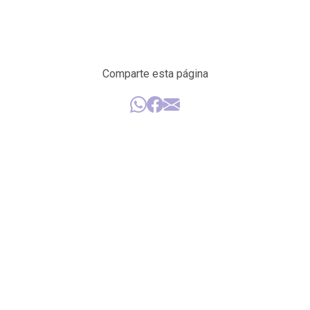
Comparte esta página