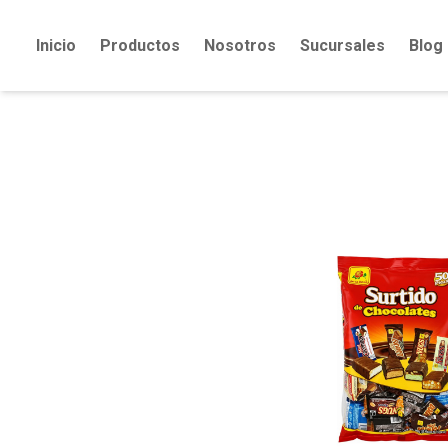
Inicio
Productos
Nosotros
Sucursales
Blog