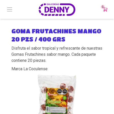
0
GOMA FRUTACHINES MANGO
20 PZS / 400 GRS
Disfruta el sabor tropical y refrescante de nuestras
Gomas Frutachines sabor mango. Cada paquete
contiene 20 piezas.
Marca La Coculense