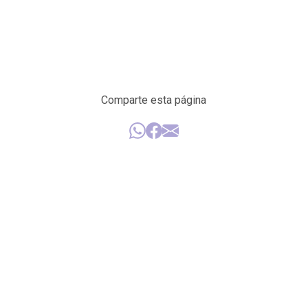
Comparte esta página