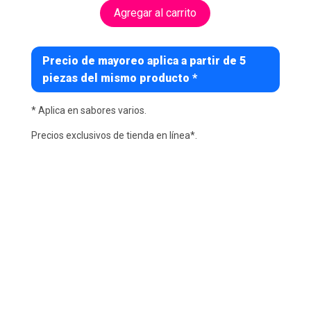
Agregar al carrito
Precio de mayoreo aplica a partir de 5
piezas del mismo producto *
* Aplica en sabores varios.
Precios exclusivos de tienda en línea*.