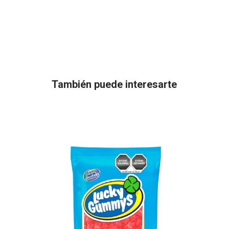
También puede interesarte