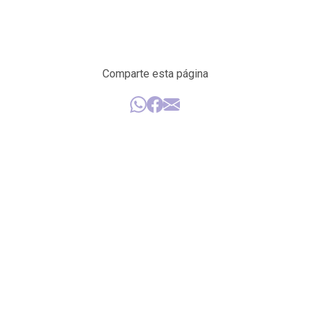
Comparte esta página