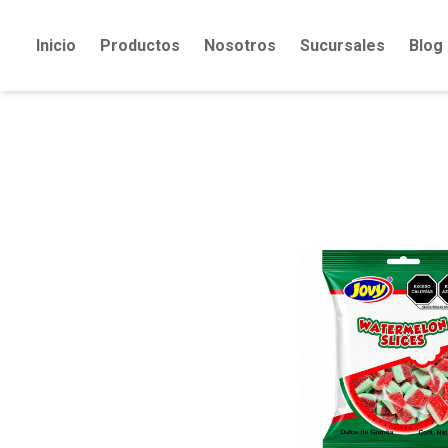
Inicio
Productos
Nosotros
Sucursales
Blog