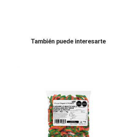
También puede interesarte