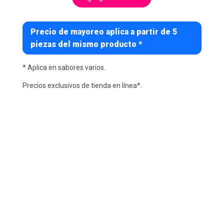
Precio de mayoreo aplica a partir de 5
piezas del mismo producto *
* Aplica en sabores varios.
Precios exclusivos de tienda en línea*.