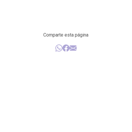
Comparte esta página