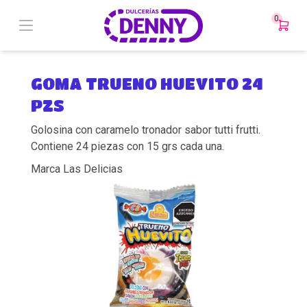
0
GOMA TRUENO HUEVITO 24
PZS
Golosina con caramelo tronador sabor tutti frutti.
Contiene 24 piezas con 15 grs cada una.
Marca Las Delicias