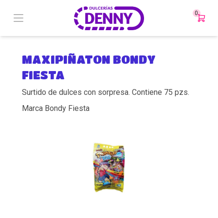
0
MAXIPIÑATON BONDY
FIESTA
Surtido de dulces con sorpresa. Contiene 75 pzs.
Marca Bondy Fiesta