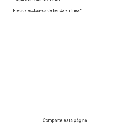
* Aplica en sabores varios.
Precios exclusivos de tienda en línea*.
Comparte esta página