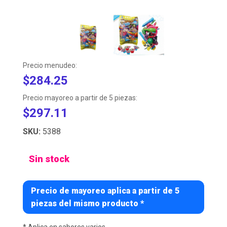
Precio menudeo:
$284.25
Precio mayoreo a partir de 5 piezas:
$297.11
SKU:
5388
Sin stock
Precio de mayoreo aplica a partir de 5
piezas del mismo producto *