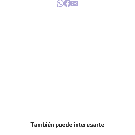
También puede interesarte