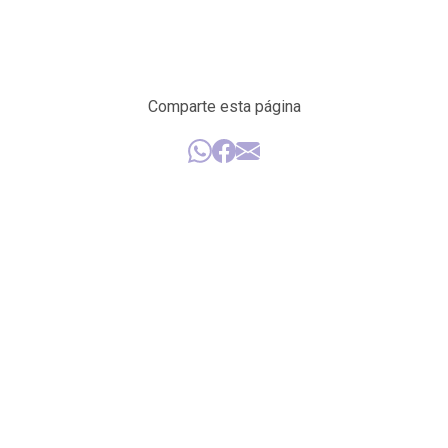
Comparte esta página