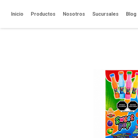
Inicio
Productos
Nosotros
Sucursales
Blog