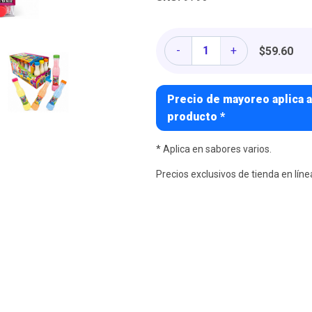
Cantidad
-
+
$59.60
Precio de mayoreo aplica a
producto *
* Aplica en sabores varios.
Precios exclusivos de tienda en líne