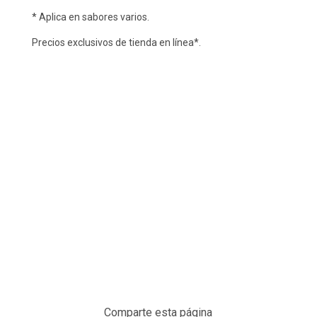
* Aplica en sabores varios.
Precios exclusivos de tienda en línea*.
Comparte esta página