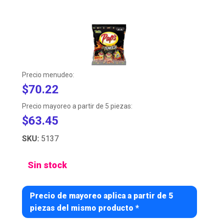
Precio menudeo:
$70.22
Precio mayoreo a partir de 5 piezas:
$63.45
SKU:
5137
Sin stock
Precio de mayoreo aplica a partir de 5
piezas del mismo producto *