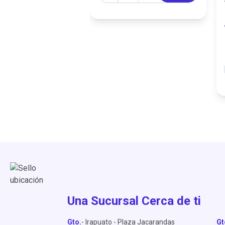
Una Sucursal Cerca de ti
Gto.
- Irapuato - Plaza Jacarandas
Gt