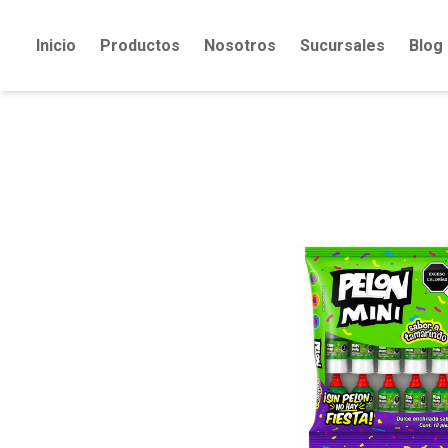
Inicio
Productos
Nosotros
Sucursales
Blog