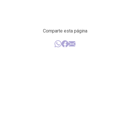
Comparte esta página