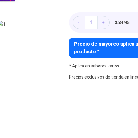
Cantidad
-
+
$58.95
Precio de mayoreo aplica a
producto *
* Aplica en sabores varios.
Precios exclusivos de tienda en líne