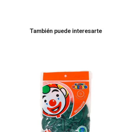
También puede interesarte