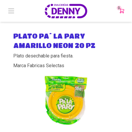
0
PLATO PA´ LA PARY
AMARILLO NEON 20 PZ
Plato desechable para fiesta.
Marca Fabricas Selectas