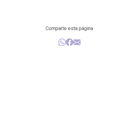
Comparte esta página