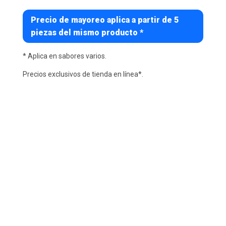
Precio de mayoreo aplica a partir de 5
piezas del mismo producto *
* Aplica en sabores varios.
Precios exclusivos de tienda en línea*.