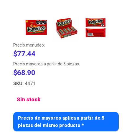
Precio menudeo:
$77.44
Precio mayoreo a partir de 5 piezas:
$68.90
SKU:
4471
Sin stock
Precio de mayoreo aplica a partir de 5
piezas del mismo producto *