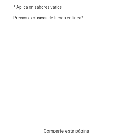
* Aplica en sabores varios.
Precios exclusivos de tienda en línea*.
Comparte esta página