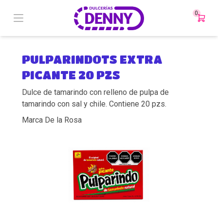
0
PULPARINDOTS EXTRA
PICANTE 20 PZS
Dulce de tamarindo con relleno de pulpa de
tamarindo con sal y chile. Contiene 20 pzs.
Marca De la Rosa