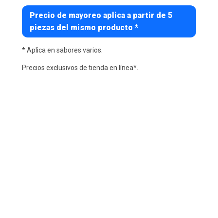
Precio de mayoreo aplica a partir de 5
piezas del mismo producto *
* Aplica en sabores varios.
Precios exclusivos de tienda en línea*.