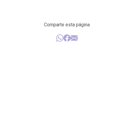
Comparte esta página