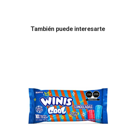
También puede interesarte