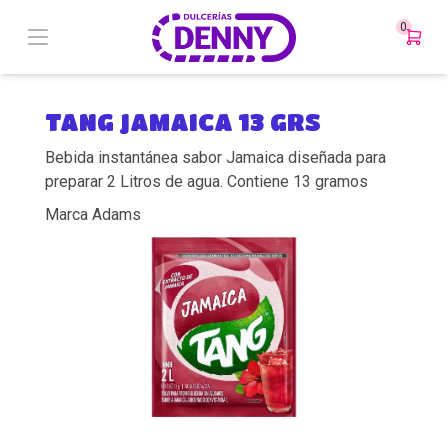
0
TANG JAMAICA 13 GRS
Bebida instantánea sabor Jamaica diseñada para
preparar 2 Litros de agua. Contiene 13 gramos
Marca Adams