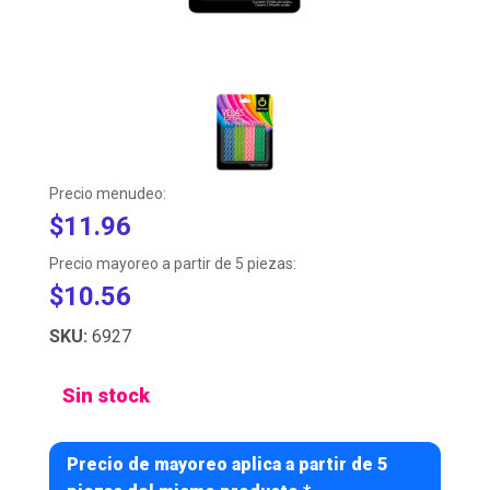
Precio menudeo:
$11.96
Precio mayoreo a partir de 5 piezas:
$10.56
SKU:
6927
Sin stock
Precio de mayoreo aplica a partir de 5