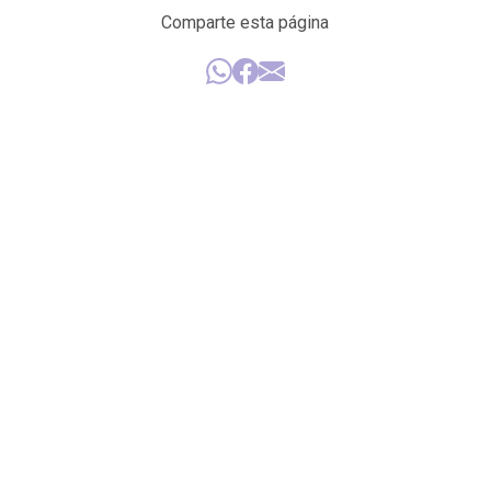
Comparte esta página