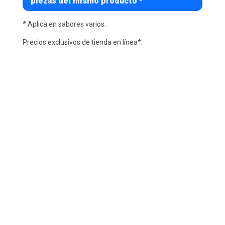
piezas del mismo producto *
* Aplica en sabores varios.
Precios exclusivos de tienda en línea*.