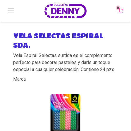
0
VELA SELECTAS ESPIRAL
SDA.
Vela Espiral Selectas surtida es el complemento
perfecto para decorar pasteles y darle un toque
especial a cualquier celebración. Contiene 24 pzs
Marca