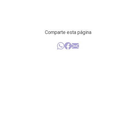
Comparte esta página