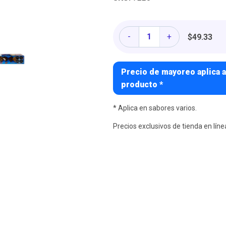
Cantidad
-
+
$49.33
Precio de mayoreo aplica a
producto *
* Aplica en sabores varios.
Precios exclusivos de tienda en líne