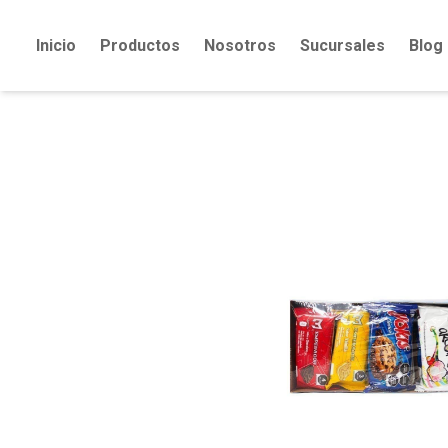
Inicio
Productos
Nosotros
Sucursales
Blog