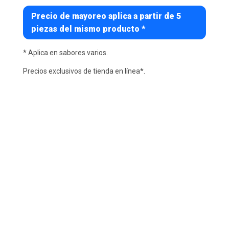
Precio de mayoreo aplica a partir de 5
piezas del mismo producto *
* Aplica en sabores varios.
Precios exclusivos de tienda en línea*.