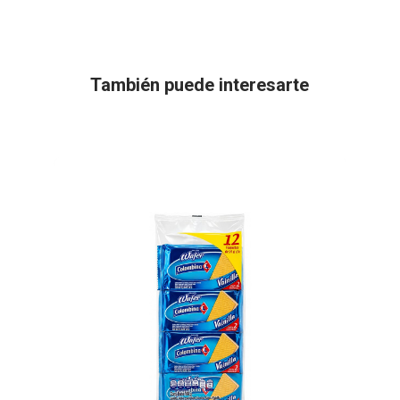
También puede interesarte