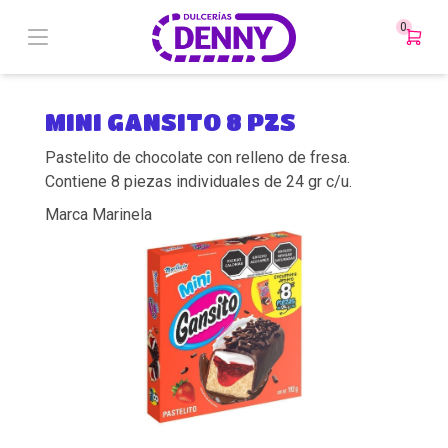
0
MINI GANSITO 8 PZS
Pastelito de chocolate con relleno de fresa.
Contiene 8 piezas individuales de 24 gr c/u.
Marca Marinela