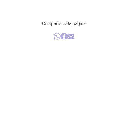
Comparte esta página