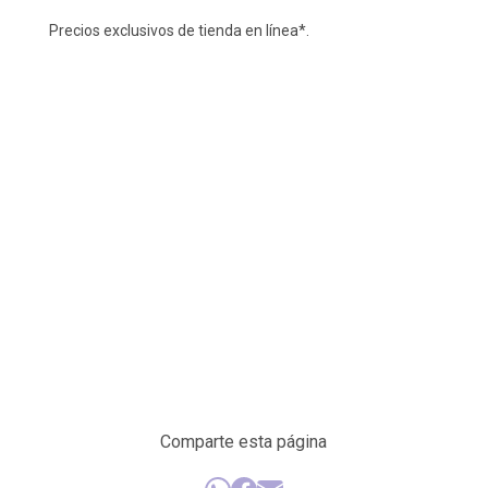
Precios exclusivos de tienda en línea*.
Comparte esta página