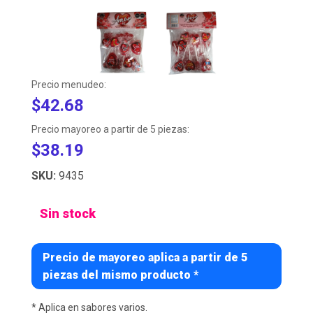
Precio menudeo:
$42.68
Precio mayoreo a partir de 5 piezas:
$38.19
SKU:
9435
Sin stock
Precio de mayoreo aplica a partir de 5
piezas del mismo producto *
* Aplica en sabores varios.