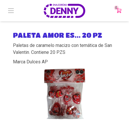
0
PALETA AMOR ES... 20 PZ
Paletas de caramelo macizo con temática de San
Valentin. Contiene 20 PZS
Marca Dulces AP