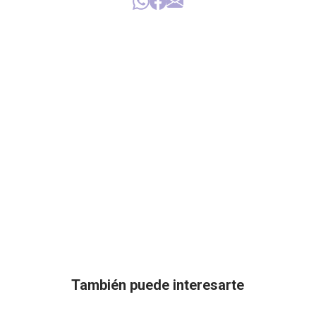
También puede interesarte