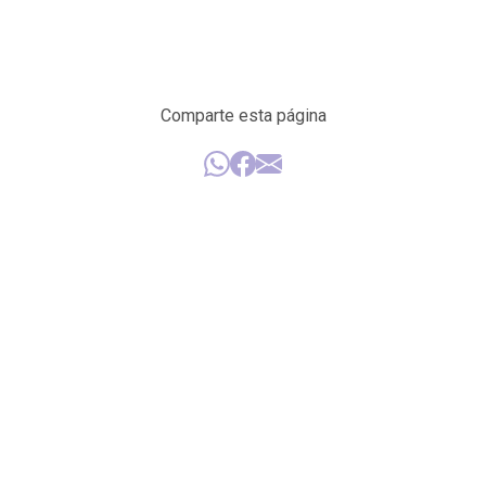
Comparte esta página