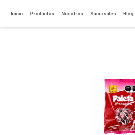
Inicio
Productos
Nosotros
Sucursales
Blog