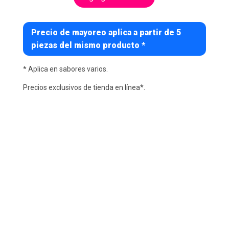
Precio de mayoreo aplica a partir de 5
piezas del mismo producto *
* Aplica en sabores varios.
Precios exclusivos de tienda en línea*.