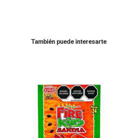
También puede interesarte