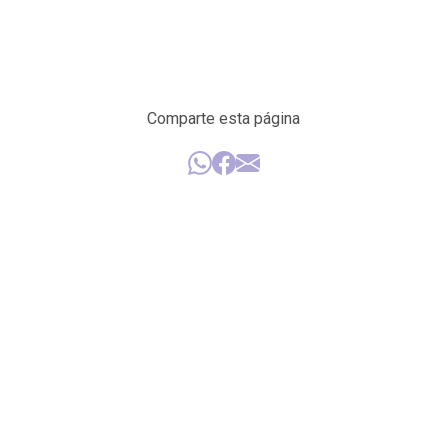
Comparte esta página