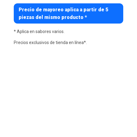
Precio de mayoreo aplica a partir de 5
piezas del mismo producto *
* Aplica en sabores varios.
Precios exclusivos de tienda en línea*.