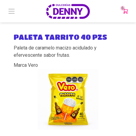
0
PALETA TARRITO 40 PZS
Paleta de caramelo macizo acidulado y
efervescente sabor frutas.
Marca Vero