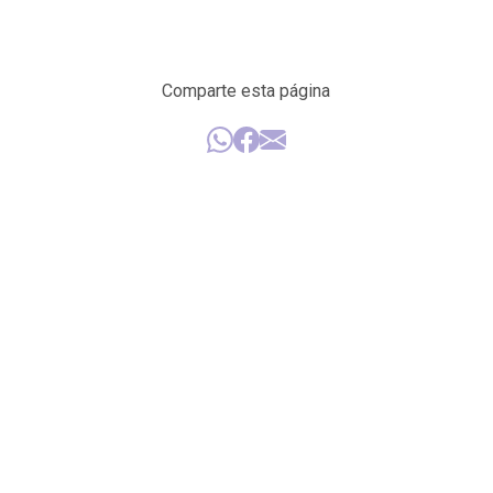
Comparte esta página