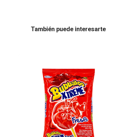
También puede interesarte