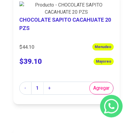
CHOCOLATE SAPITO CACAHUATE 20
PZS
$44.10
Menudeo
$39.10
Mayoreo
Cantidad
-
+
Agregar