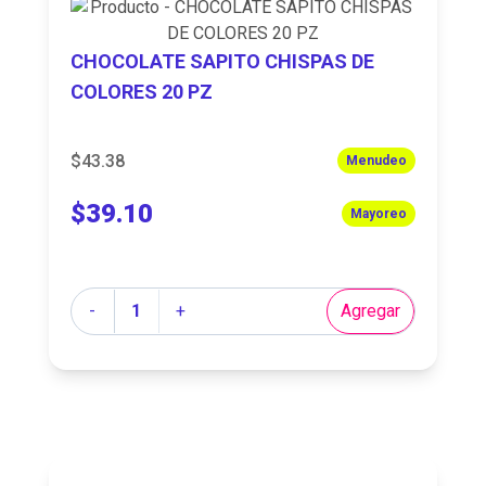
CHOCOLATE SAPITO CHISPAS DE
COLORES 20 PZ
$43.38
Menudeo
$39.10
Mayoreo
Cantidad
-
+
Agregar