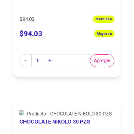
$94.03
Menudeo
$94.03
Mayoreo
Cantidad
-
+
Agregar
CHOCOLATE NIKOLO 30 PZS