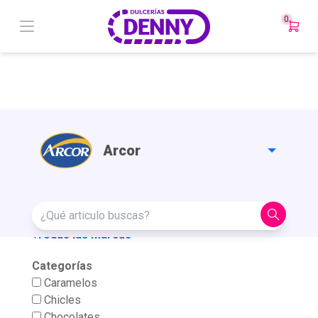
0
Arcor
¿Qué
articulo
Todas las marcas
buscas?
Categorías
Caramelos
Chicles
Chocolates