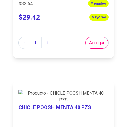
$32.64
Menudeo
$29.42
Mayoreo
Cantidad
-
+
Agregar
CHICLE POOSH MENTA 40 PZS