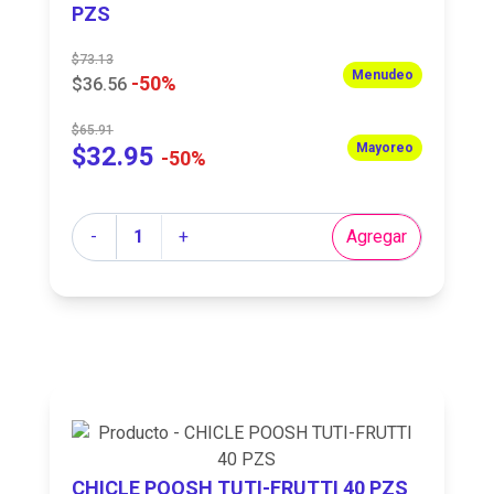
PZS
$73.13
Menudeo
-50%
$36.56
$65.91
Mayoreo
$32.95
-50%
Cantidad
-
+
Agregar
CHICLE POOSH TUTI-FRUTTI 40 PZS