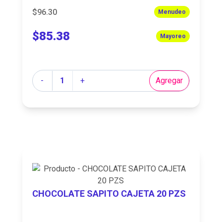
$96.30
Menudeo
$85.38
Mayoreo
Cantidad
-
+
Agregar
CHOCOLATE SAPITO CAJETA 20 PZS