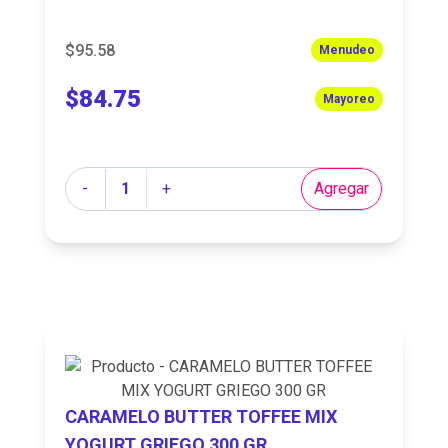
$95.58
Menudeo
$84.75
Mayoreo
Cantidad
-
+
Agregar
CARAMELO BUTTER TOFFEE MIX
YOGURT GRIEGO 300 GR