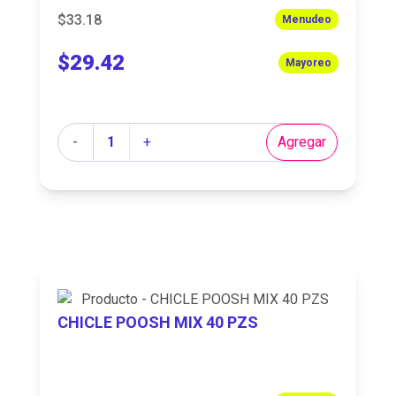
$33.18
Menudeo
$29.42
Mayoreo
Cantidad
-
+
Agregar
CHICLE POOSH MIX 40 PZS