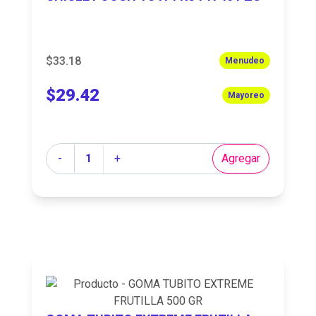
$33.18
Menudeo
$29.42
Mayoreo
Cantidad
-
+
Agregar