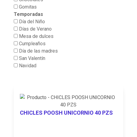
Gomitas
Temporadas
Día del Niño
Días de Verano
Mesa de dulces
Cumpleaños
Día de las madres
San Valentín
Navidad
CHICLES POOSH UNICORNIO 40 PZS