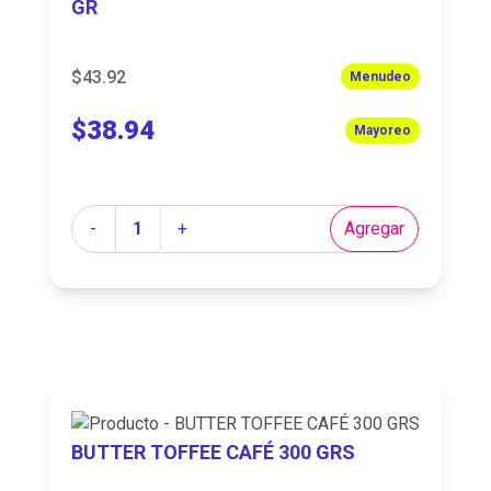
GR
$43.92
Menudeo
$38.94
Mayoreo
Cantidad
-
+
Agregar
BUTTER TOFFEE CAFÉ 300 GRS