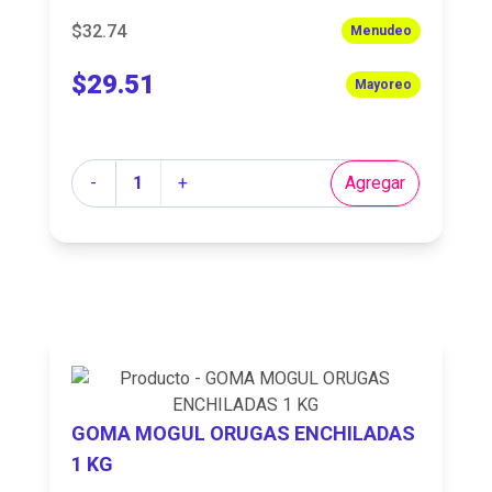
$32.74
Menudeo
$29.51
Mayoreo
Cantidad
-
+
Agregar
GOMA MOGUL ORUGAS ENCHILADAS
1 KG