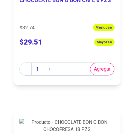
CHOCOLATE BON O BON CAFE 6 PZS
$32.74
Menudeo
$29.51
Mayoreo
Cantidad
-
+
Agregar