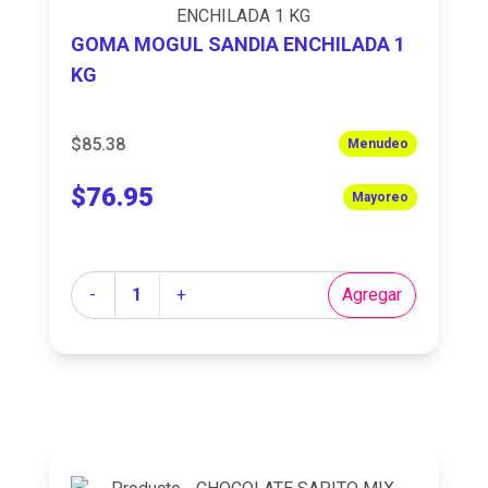
GOMA MOGUL SANDIA ENCHILADA 1
KG
$85.38
Menudeo
$76.95
Mayoreo
Cantidad
-
+
Agregar