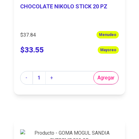
CHOCOLATE NIKOLO STICK 20 PZ
$37.84
Menudeo
$33.55
Mayoreo
Cantidad
-
+
Agregar