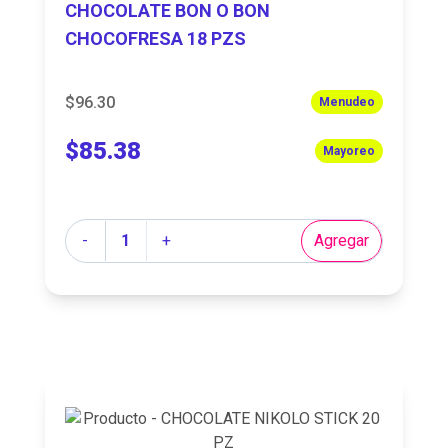
CHOCOLATE BON O BON
CHOCOFRESA 18 PZS
$96.30
Menudeo
$85.38
Mayoreo
Cantidad
-
+
Agregar