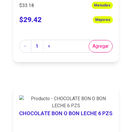
$33.18
Menudeo
$29.42
Mayoreo
Cantidad
-
+
Agregar
CHOCOLATE BON O BON LECHE 6 PZS