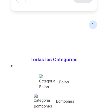
1
Todas las Categorías
Bolos
Bombones