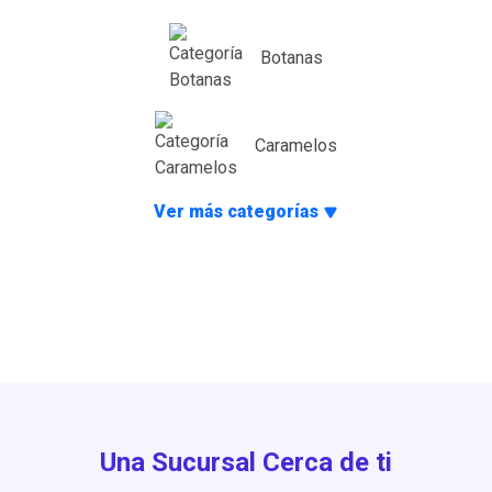
Botanas
Caramelos
Ver más categorías
Una Sucursal Cerca de ti