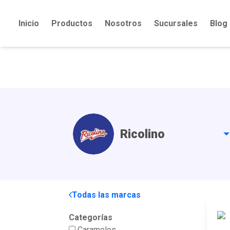
Inicio
Productos
Nosotros
Sucursales
Blog
Ricolino
Todas las marcas
Categorías
Caramelos