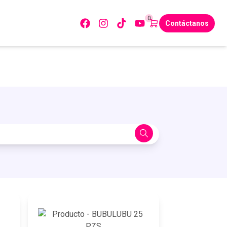
0
Contáctanos