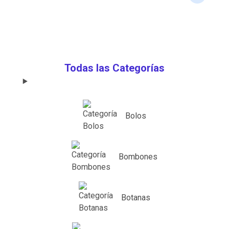
Todas las Categorías
Bolos
Bombones
Botanas