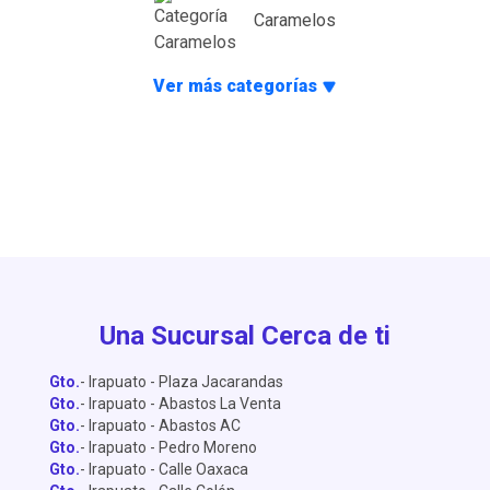
Caramelos
Ver más categorías
Una Sucursal Cerca de ti
Gto.
- Irapuato - Plaza Jacarandas
Gto.
- Irapuato - Abastos La Venta
Gto.
- Irapuato - Abastos AC
Gto.
- Irapuato - Pedro Moreno
Gto.
- Irapuato - Calle Oaxaca