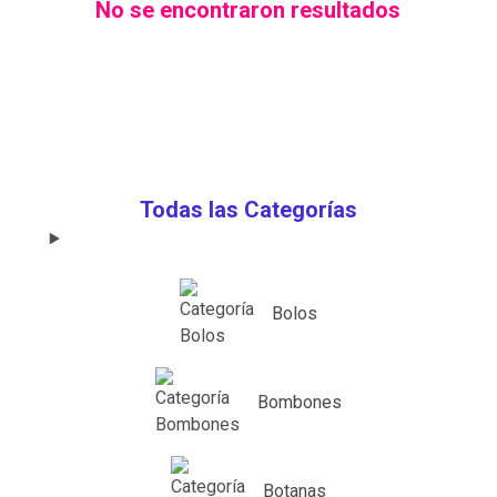
No se encontraron resultados
Todas las Categorías
Bolos
Bombones
Botanas